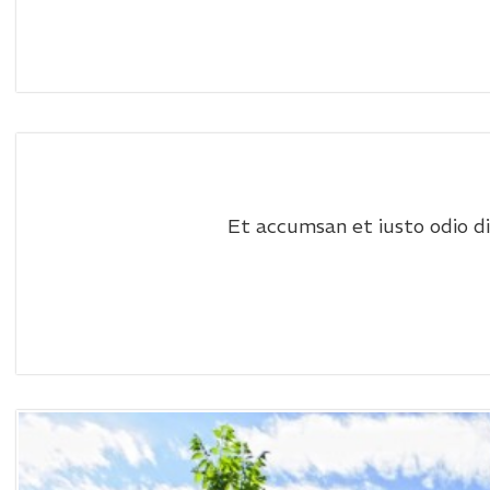
Et accumsan et iusto odio dig